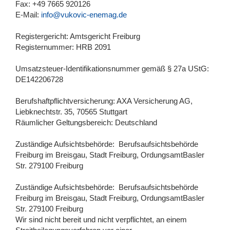
Fax: +49 7665 920126
E-Mail:
info@vukovic-enemag.de
Registergericht: Amtsgericht Freiburg
Registernummer: HRB 2091
Umsatzsteuer-Identifikationsnummer gemäß § 27a UStG:
DE142206728
Berufshaftpflichtversicherung: AXA Versicherung AG,
Liebknechtstr. 35, 70565 Stuttgart
Räumlicher Geltungsbereich: Deutschland
Zuständige Aufsichtsbehörde:  Berufsaufsichtsbehörde 
Freiburg im Breisgau, Stadt Freiburg, OrdungsamtBasler 
Str. 279100 Freiburg
Zuständige Aufsichtsbehörde:  Berufsaufsichtsbehörde 
Freiburg im Breisgau, Stadt Freiburg, OrdungsamtBasler 
Str. 279100 Freiburg
Wir sind nicht bereit und nicht verpflichtet, an einem