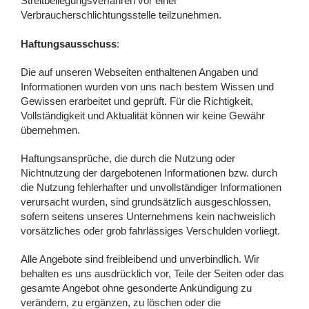
Streitbeilegungsverfahren vor einer
Verbraucherschlichtungsstelle teilzunehmen.
Haftungsausschuss
:
Die auf unseren Webseiten enthaltenen Angaben und
Informationen wurden von uns nach bestem Wissen und
Gewissen erarbeitet und geprüft. Für die Richtigkeit,
Vollständigkeit und Aktualität können wir keine Gewähr
übernehmen.
Haftungsansprüche, die durch die Nutzung oder
Nichtnutzung der dargebotenen Informationen bzw. durch
die Nutzung fehlerhafter und unvollständiger Informationen
verursacht wurden, sind grundsätzlich ausgeschlossen,
sofern seitens unseres Unternehmens kein nachweislich
vorsätzliches oder grob fahrlässiges Verschulden vorliegt.
Alle Angebote sind freibleibend und unverbindlich. Wir
behalten es uns ausdrücklich vor, Teile der Seiten oder das
gesamte Angebot ohne gesonderte Ankündigung zu
verändern, zu ergänzen, zu löschen oder die